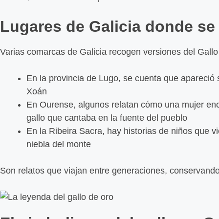
Lugares de Galicia donde se
Varias comarcas de Galicia recogen versiones del Gallo
En la provincia de Lugo, se cuenta que apareció
Xoán
En Ourense, algunos relatan cómo una mujer en
gallo que cantaba en la fuente del pueblo
En la Ribeira Sacra, hay historias de niños que v
niebla del monte
Son relatos que viajan entre generaciones, conservando