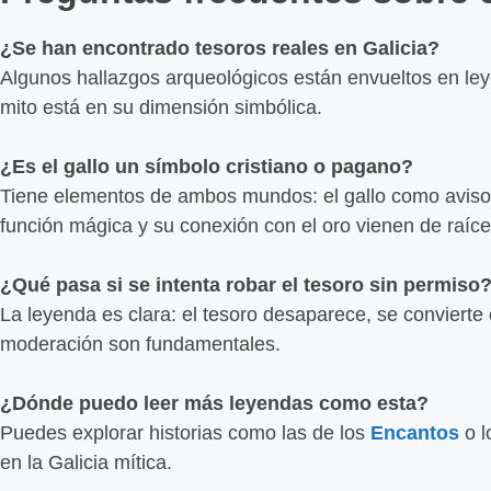
¿Se han encontrado tesoros reales en Galicia?
Algunos hallazgos arqueológicos están envueltos en ley
mito está en su dimensión simbólica.
¿Es el gallo un símbolo cristiano o pagano?
Tiene elementos de ambos mundos: el gallo como aviso es
función mágica y su conexión con el oro vienen de raíc
¿Qué pasa si se intenta robar el tesoro sin permiso
La leyenda es clara: el tesoro desaparece, se convierte 
moderación son fundamentales.
¿Dónde puedo leer más leyendas como esta?
Puedes explorar historias como las de los
Encantos
o l
en la Galicia mítica.