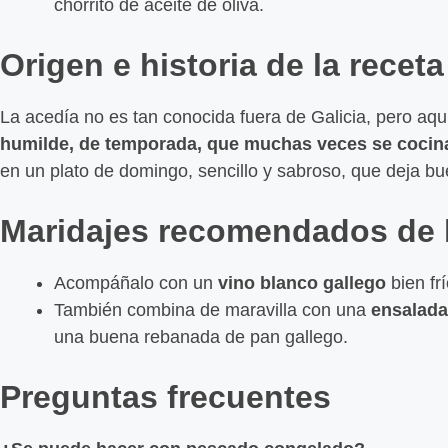
chorrito de aceite de oliva.
Origen e historia de la receta
La acedía no es tan conocida fuera de Galicia, pero aquí
humilde, de temporada, que muchas veces se cocina
en un plato de domingo, sencillo y sabroso, que deja b
Maridajes recomendados de l
Acompáñalo con un
vino blanco gallego
bien fr
También combina de maravilla con una
ensalada
una buena rebanada de pan gallego.
Preguntas frecuentes