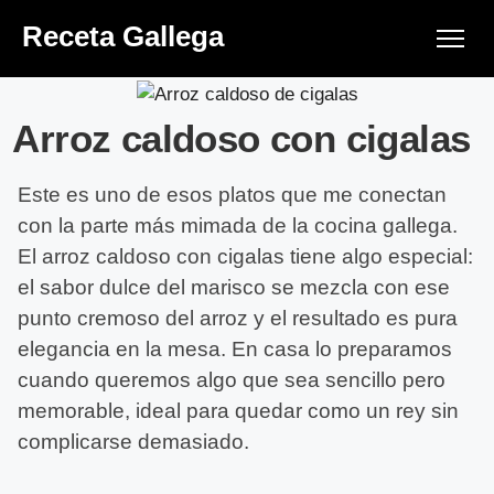
Receta Gallega
Arroz caldoso con cigalas
Este es uno de esos platos que me conectan
con la parte más mimada de la cocina gallega.
El arroz caldoso con cigalas tiene algo especial:
el sabor dulce del marisco se mezcla con ese
punto cremoso del arroz y el resultado es pura
elegancia en la mesa. En casa lo preparamos
cuando queremos algo que sea sencillo pero
memorable, ideal para quedar como un rey sin
complicarse demasiado.