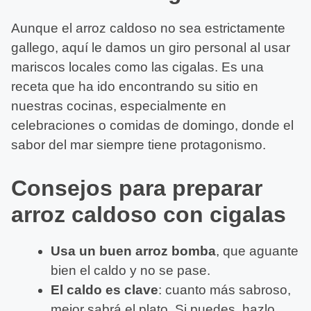
Aunque el arroz caldoso no sea estrictamente
gallego, aquí le damos un giro personal al usar
mariscos locales como las cigalas. Es una
receta que ha ido encontrando su sitio en
nuestras cocinas, especialmente en
celebraciones o comidas de domingo, donde el
sabor del mar siempre tiene protagonismo.
Consejos para preparar
arroz caldoso con cigalas
Usa un buen arroz bomba
, que aguante
bien el caldo y no se pase.
El caldo es clave
: cuanto más sabroso,
mejor sabrá el plato. Si puedes, hazlo