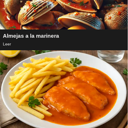
Almejas a la marinera
Leer