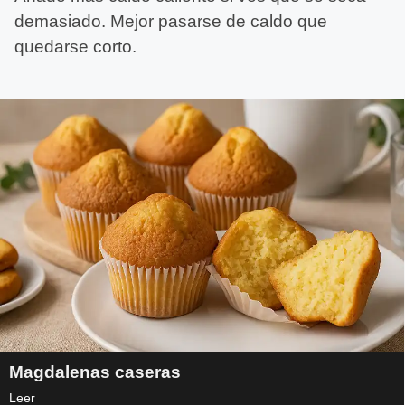
demasiado. Mejor pasarse de caldo que
quedarse corto.
Magdalenas caseras
Leer