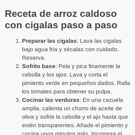
Receta de arroz caldoso
con cigalas paso a paso
Preparar las cigalas
: Lava las cigalas
bajo agua fría y sécalas con cuidado.
Reserva.
Sofrito base
: Pela y pica finamente la
cebolla y los ajos. Lava y corta el
pimiento verde en pequeños dados. Ralla
los tomates para obtener su pulpa.
Cocinar las verduras
: En una cazuela
amplia, calienta un chorro de aceite de
oliva y sofríe la cebolla y el ajo hasta que
estén transparentes. Añade el pimiento y
cocina unos minutos más. Incorpora el