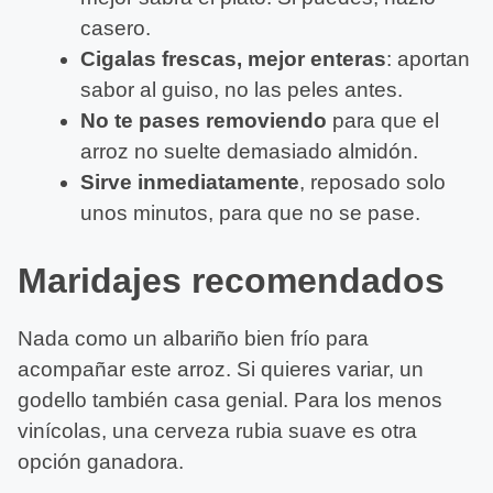
casero.
Cigalas frescas, mejor enteras
: aportan
sabor al guiso, no las peles antes.
No te pases removiendo
para que el
arroz no suelte demasiado almidón.
Sirve inmediatamente
, reposado solo
unos minutos, para que no se pase.
Maridajes recomendados
Nada como un albariño bien frío para
acompañar este arroz. Si quieres variar, un
godello también casa genial. Para los menos
vinícolas, una cerveza rubia suave es otra
opción ganadora.