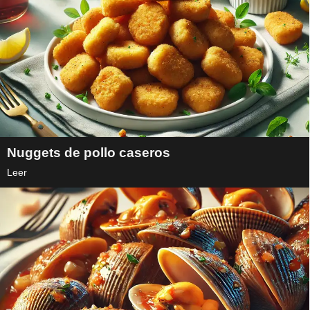
Nuggets de pollo caseros
Leer