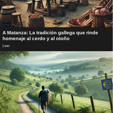
A Matanza: La tradición gallega que rinde
homenaje al cerdo y al otoño
Leer