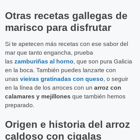
Otras recetas gallegas de
marisco para disfrutar
Si te apetecen más recetas con ese sabor del
mar que tanto engancha, prueba
las
zamburiñas al horno
, que son pura Galicia
en la boca. También puedes lanzarte con
unas
vieiras gratinadas con queso
, o seguir
en la línea de los arroces con un
arroz con
calamares y mejillones
que también hemos
preparado.
Origen e historia del arroz
caldoso con cigalas