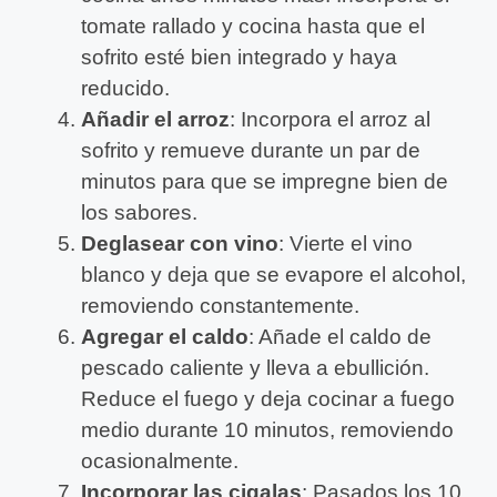
tomate rallado y cocina hasta que el
sofrito esté bien integrado y haya
reducido.
Añadir el arroz
: Incorpora el arroz al
sofrito y remueve durante un par de
minutos para que se impregne bien de
los sabores.
Deglasear con vino
: Vierte el vino
blanco y deja que se evapore el alcohol,
removiendo constantemente.
Agregar el caldo
: Añade el caldo de
pescado caliente y lleva a ebullición.
Reduce el fuego y deja cocinar a fuego
medio durante 10 minutos, removiendo
ocasionalmente.
Incorporar las cigalas
: Pasados los 10