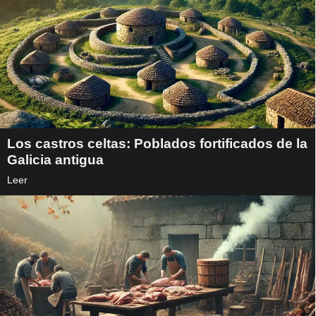
Los castros celtas: Poblados fortificados de la
Galicia antigua
Leer