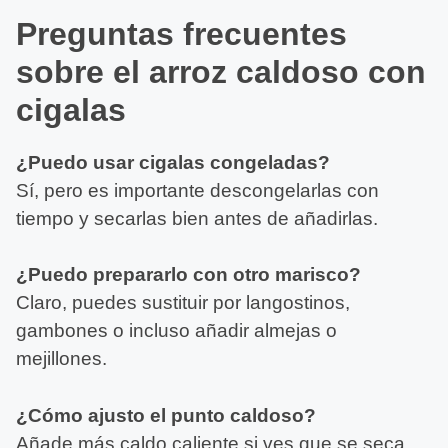
Preguntas frecuentes
sobre el arroz caldoso con
cigalas
¿Puedo usar cigalas congeladas?
Sí, pero es importante descongelarlas con
tiempo y secarlas bien antes de añadirlas.
¿Puedo prepararlo con otro marisco?
Claro, puedes sustituir por langostinos,
gambones o incluso añadir almejas o
mejillones.
¿Cómo ajusto el punto caldoso?
Añade más caldo caliente si ves que se seca