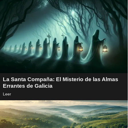
La Santa Compaña: El Misterio de las Almas
Errantes de Galicia
Leer