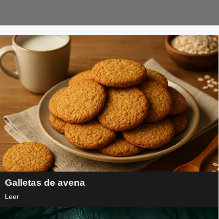
Galletas de avena
Leer