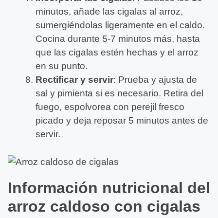
minutos, añade las cigalas al arroz,
sumergiéndolas ligeramente en el caldo.
Cocina durante 5-7 minutos más, hasta
que las cigalas estén hechas y el arroz
en su punto.
Rectificar y servir
: Prueba y ajusta de
sal y pimienta si es necesario. Retira del
fuego, espolvorea con perejil fresco
picado y deja reposar 5 minutos antes de
servir.
Información nutricional del
arroz caldoso con cigalas