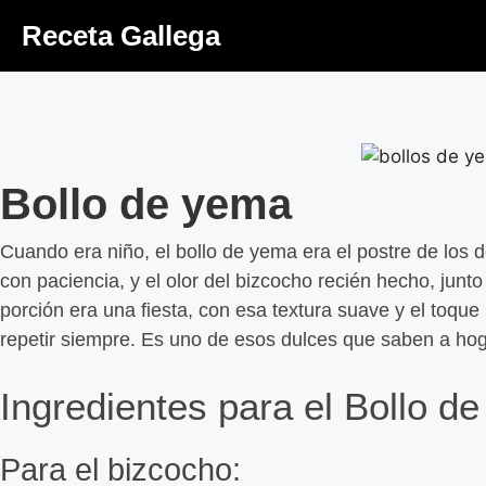
Receta Gallega
Bollo de yema
Cuando era niño, el bollo de yema era el postre de los
con paciencia, y el olor del bizcocho recién hecho, junt
porción era una fiesta, con esa textura suave y el toqu
repetir siempre. Es uno de esos dulces que saben a hoga
Ingredientes para el Bollo d
Para el bizcocho: