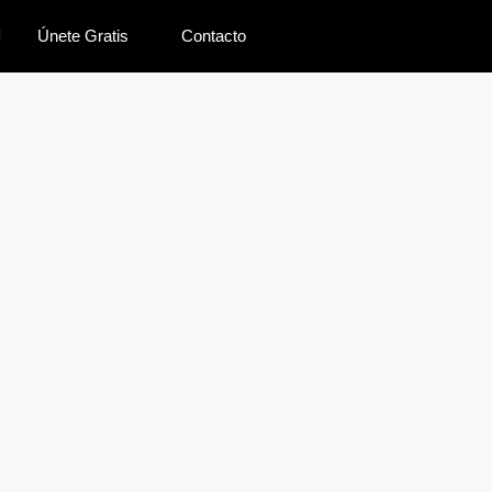
Únete Gratis
Contacto
lenas caseras