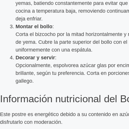
yemas, batiendo constantemente para evitar que 
cocina a temperatura baja, removiendo continuam
deja enfriar.
Montar el bollo
:
Corta el bizcocho por la mitad horizontalmente 
de yema. Cubre la parte superior del bollo con el
uniformemente con una espátula.
Decorar y servir
:
Opcionalmente, espolvorea azúcar glas por encima
brillante, según tu preferencia. Corta en porciones
gallego.
Información nutricional del 
Este postre es energético debido a su contenido en azú
disfrutarlo con moderación.