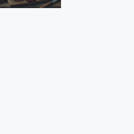
as de avena