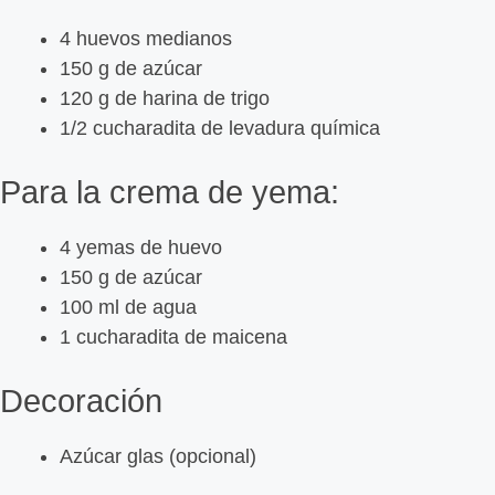
4 huevos medianos
150 g de azúcar
120 g de harina de trigo
1/2 cucharadita de levadura química
Para la crema de yema:
4 yemas de huevo
150 g de azúcar
100 ml de agua
1 cucharadita de maicena
Decoración
Azúcar glas (opcional)