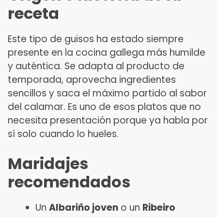
receta
Este tipo de guisos ha estado siempre
presente en la cocina gallega más humilde
y auténtica. Se adapta al producto de
temporada, aprovecha ingredientes
sencillos y saca el máximo partido al sabor
del calamar. Es uno de esos platos que no
necesita presentación porque ya habla por
sí solo cuando lo hueles.
Maridajes
recomendados
Un
Albariño joven
o un
Ribeiro