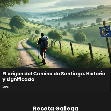
El origen del Camino de Santiago: Historia
y significado
Leer
Receta Gallega