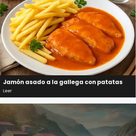
Jamón asado a la gallega con patatas
Leer