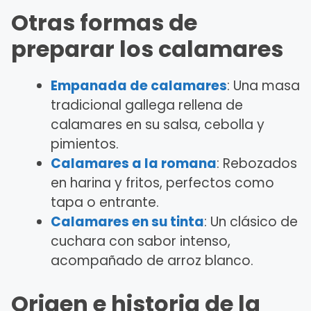
Otras formas de
preparar los calamares
Empanada de calamares
: Una masa
tradicional gallega rellena de
calamares en su salsa, cebolla y
pimientos.
Calamares a la romana
: Rebozados
en harina y fritos, perfectos como
tapa o entrante.
Calamares en su tinta
: Un clásico de
cuchara con sabor intenso,
acompañado de arroz blanco.
Origen e historia de la