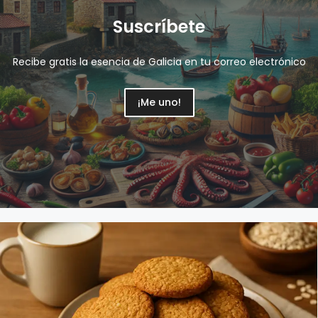
Suscríbete
Recibe gratis la esencia de Galicia en tu correo electrónico
¡Me uno!