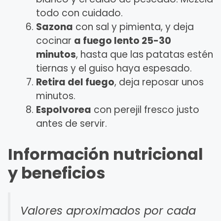
todo con cuidado.
Sazona
con sal y pimienta, y deja
cocinar
a fuego lento 25-30
minutos
, hasta que las patatas estén
tiernas y el guiso haya espesado.
Retira del fuego
, deja reposar unos
minutos.
Espolvorea
con perejil fresco justo
antes de servir.
Información nutricional
y beneficios
Valores aproximados por cada