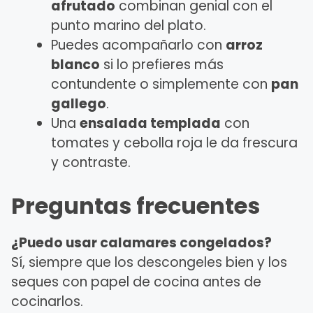
afrutado
combinan genial con el
punto marino del plato.
Puedes acompañarlo con
arroz
blanco
si lo prefieres más
contundente o simplemente con
pan
gallego
.
Una
ensalada templada
con
tomates y cebolla roja le da frescura
y contraste.
Preguntas frecuentes
¿Puedo usar calamares congelados?
Sí, siempre que los descongeles bien y los
seques con papel de cocina antes de
cocinarlos.