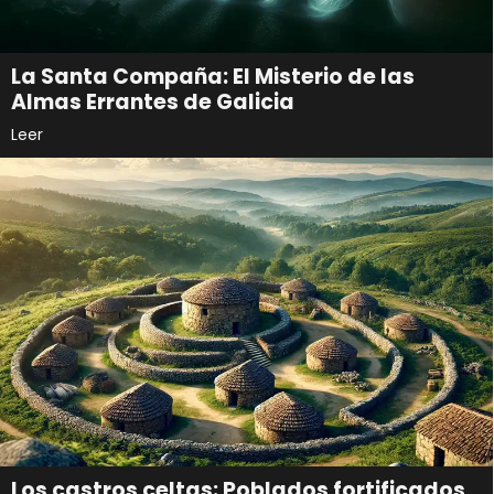
La Santa Compaña: El Misterio de las
Almas Errantes de Galicia
Leer
Los castros celtas: Poblados fortificados