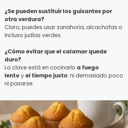
¿Se pueden sustituir los guisantes por
otra verdura?
Claro, puedes usar zanahoria, alcachofas o
incluso judías verdes.
¿Cómo evitar que el calamar quede
duro?
La clave está en cocinarlo
a fuego
lento
y
el tiempo justo
: ni demasiado poco
ni pasarse.