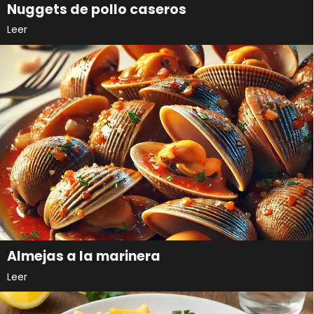
Nuggets de pollo caseros
Leer
Almejas a la marinera
Leer