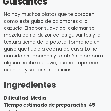
Guisantes
No hay muchos platos que te abracen
como este guiso de calamares a la
cazuela. El sabor suave del calamar se
mezcla con el dulzor de los guisantes y la
textura tierna de la patata, formando un
guiso que huele a cocina de casa. Lo he
comido en tabernas y también lo preparo
alguna noche de lluvia, cuando apetece
cuchara y sabor sin artificios.
Ingredientes
Dificultad
:
Media
Tiempo estimado de preparación
:
45