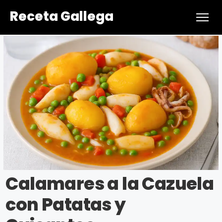
Receta Gallega
Calamares a la Cazuela
con Patatas y