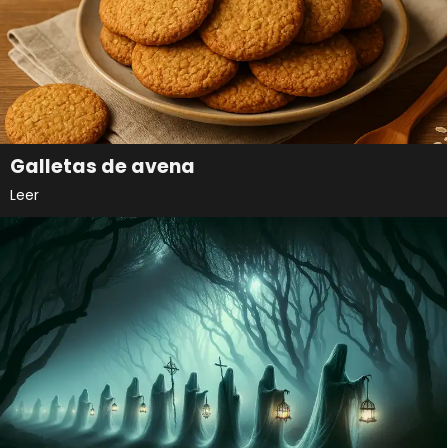
Galletas de avena
Leer