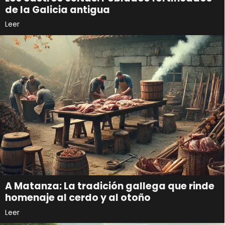
de la Galicia antigua
Leer
A Matanza: La tradición gallega que rinde
homenaje al cerdo y al otoño
Leer