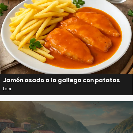
Jamón asado a la gallega con patatas
Leer