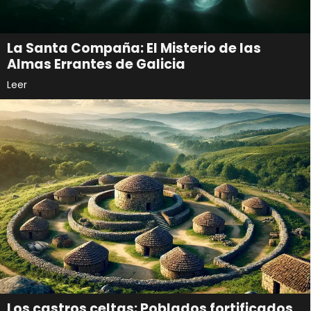
La Santa Compaña: El Misterio de las
Almas Errantes de Galicia
Leer
Los castros celtas: Poblados fortificados