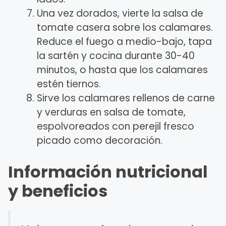
Una vez dorados, vierte la salsa de
tomate casera sobre los calamares.
Reduce el fuego a medio-bajo, tapa
la sartén y cocina durante 30-40
minutos, o hasta que los calamares
estén tiernos.
Sirve los calamares rellenos de carne
y verduras en salsa de tomate,
espolvoreados con perejil fresco
picado como decoración.
Información nutricional
y beneficios