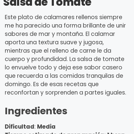
Salsa de Tomate
Este plato de calamares rellenos siempre
me ha parecido una forma brillante de unir
sabores de mar y montaña. El calamar
aporta una textura suave y jugosa,
mientras que el relleno de carne le da
cuerpo y profundidad. La salsa de tomate
lo envuelve todo y deja ese sabor casero
que recuerda a las comidas tranquilas de
domingo. Es de esas recetas que
reconfortan y sorprenden a partes iguales.
Ingredientes
Dificultad
:
Media