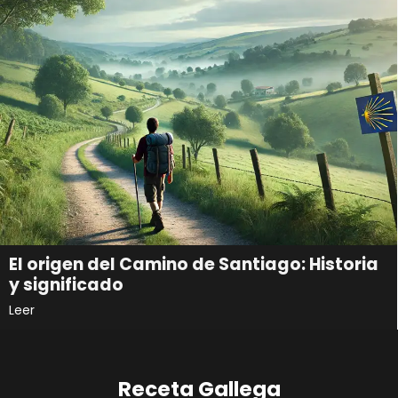
El origen del Camino de Santiago: Historia
y significado
Leer
Receta Gallega