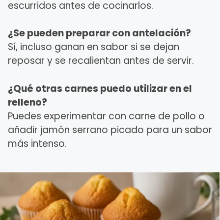
escurridos antes de cocinarlos.
¿Se pueden preparar con antelación?
Sí, incluso ganan en sabor si se dejan
reposar y se recalientan antes de servir.
¿Qué otras carnes puedo utilizar en el
relleno?
Puedes experimentar con carne de pollo o
añadir jamón serrano picado para un sabor
más intenso.