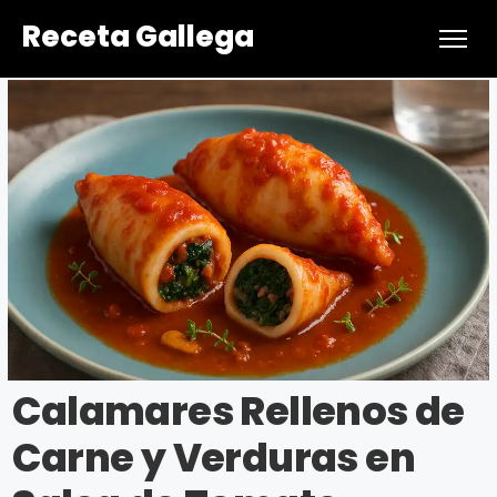
Receta Gallega
Calamares Rellenos de
Carne y Verduras en