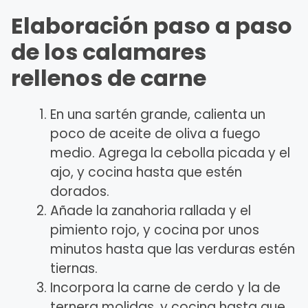
Elaboración paso a paso
de los calamares
rellenos de carne
En una sartén grande, calienta un
poco de aceite de oliva a fuego
medio. Agrega la cebolla picada y el
ajo, y cocina hasta que estén
dorados.
Añade la zanahoria rallada y el
pimiento rojo, y cocina por unos
minutos hasta que las verduras estén
tiernas.
Incorpora la carne de cerdo y la de
ternera molidas, y cocina hasta que