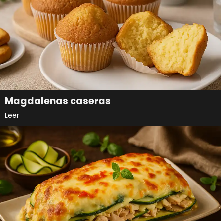
Magdalenas caseras
Leer