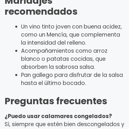
Maridajes
recomendados
Un vino tinto joven con buena acidez,
como un Mencía, que complementa
la intensidad del relleno.
Acompañamientos como arroz
blanco o patatas cocidas, que
absorben la sabrosa salsa.
Pan gallego para disfrutar de la salsa
hasta el último bocado.
Preguntas frecuentes
¿Puedo usar calamares congelados?
Sí, siempre que estén bien descongelados y