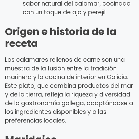
sabor natural del calamar, cocinado
con un toque de ajo y perejil.
Origen e historia de la
receta
Los calamares rellenos de carne son una
muestra de la fusión entre la tradición
marinera y la cocina de interior en Galicia.
Este plato, que combina productos del mar
y de la tierra, refleja la riqueza y diversidad
de la gastronomía gallega, adaptándose a
los ingredientes disponibles y a las
preferencias locales.