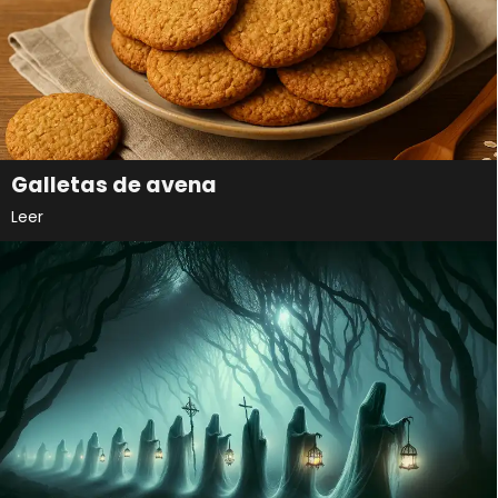
Galletas de avena
Leer