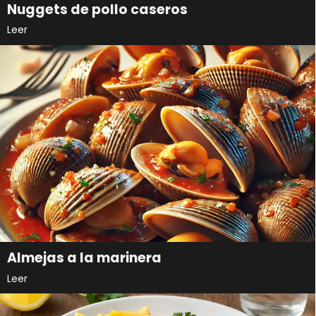
Nuggets de pollo caseros
Leer
Almejas a la marinera
Leer