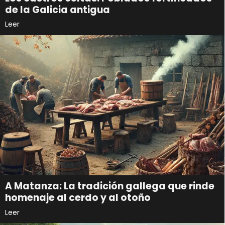
de la Galicia antigua
Leer
A Matanza: La tradición gallega que rinde
homenaje al cerdo y al otoño
Leer