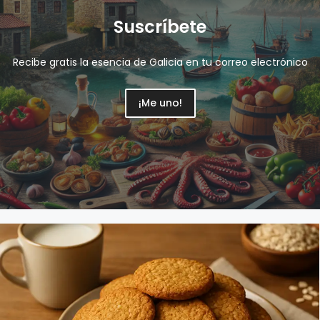
Suscríbete
Recibe gratis la esencia de Galicia en tu correo electrónico
¡Me uno!