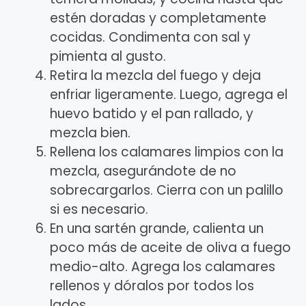
estén doradas y completamente
cocidas. Condimenta con sal y
pimienta al gusto.
Retira la mezcla del fuego y deja
enfriar ligeramente. Luego, agrega el
huevo batido y el pan rallado, y
mezcla bien.
Rellena los calamares limpios con la
mezcla, asegurándote de no
sobrecargarlos. Cierra con un palillo
si es necesario.
En una sartén grande, calienta un
poco más de aceite de oliva a fuego
medio-alto. Agrega los calamares
rellenos y dóralos por todos los
lados.