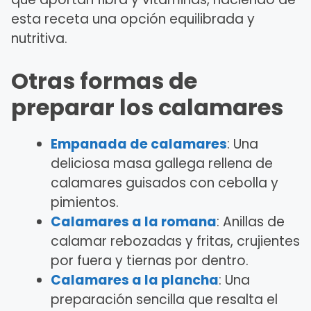
esta receta una opción equilibrada y
nutritiva.
Otras formas de
preparar los calamares
Empanada de calamares
: Una
deliciosa masa gallega rellena de
calamares guisados con cebolla y
pimientos.
Calamares a la romana
: Anillas de
calamar rebozadas y fritas, crujientes
por fuera y tiernas por dentro.
Calamares a la plancha
: Una
preparación sencilla que resalta el