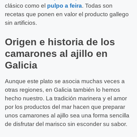
clásico como el
pulpo a feira
. Todas son
recetas que ponen en valor el producto gallego
sin artificios.
Origen e historia de los
camarones al ajillo en
Galicia
Aunque este plato se asocia muchas veces a
otras regiones, en Galicia también lo hemos
hecho nuestro. La tradición marinera y el amor
por los productos del mar hacen que preparar
unos camarones al ajillo sea una forma sencilla
de disfrutar del marisco sin esconder su sabor.