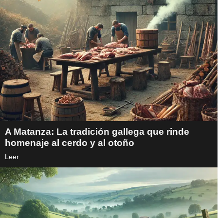
A Matanza: La tradición gallega que rinde
homenaje al cerdo y al otoño
Leer