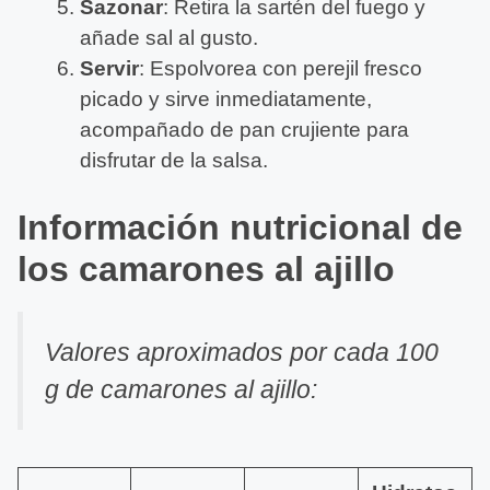
Sazonar
: Retira la sartén del fuego y
añade sal al gusto.
Servir
: Espolvorea con perejil fresco
picado y sirve inmediatamente,
acompañado de pan crujiente para
disfrutar de la salsa.
Información nutricional de
los camarones al ajillo
Valores aproximados por cada 100
g de camarones al ajillo: