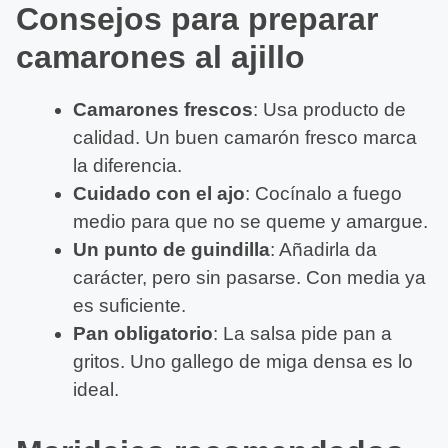
Consejos para preparar
camarones al ajillo
Camarones frescos
: Usa producto de
calidad. Un buen camarón fresco marca
la diferencia.
Cuidado con el ajo
: Cocínalo a fuego
medio para que no se queme y amargue.
Un punto de guindilla
: Añadirla da
carácter, pero sin pasarse. Con media ya
es suficiente.
Pan obligatorio
: La salsa pide pan a
gritos. Uno gallego de miga densa es lo
ideal.