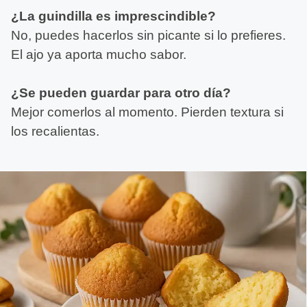
¿La guindilla es imprescindible?
No, puedes hacerlos sin picante si lo prefieres.
El ajo ya aporta mucho sabor.
¿Se pueden guardar para otro día?
Mejor comerlos al momento. Pierden textura si
los recalientas.