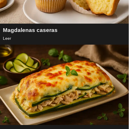
Magdalenas caseras
Leer