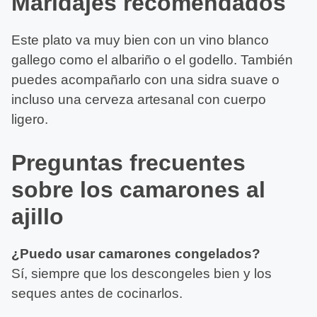
Maridajes recomendados
Este plato va muy bien con un vino blanco
gallego como el albariño o el godello. También
puedes acompañarlo con una sidra suave o
incluso una cerveza artesanal con cuerpo
ligero.
Preguntas frecuentes
sobre los camarones al
ajillo
¿Puedo usar camarones congelados?
Sí, siempre que los descongeles bien y los
seques antes de cocinarlos.