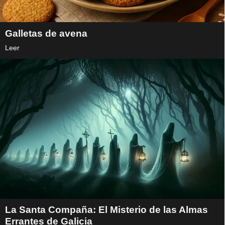
Galletas de avena
Leer
La Santa Compaña: El Misterio de las Almas
Errantes de Galicia