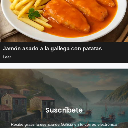
Jamón asado a la gallega con patatas
Leer
Suscríbete
Recibe gratis la esencia de Galicia en tu correo electrónico