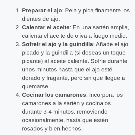
Preparar el ajo
: Pela y pica finamente los
dientes de ajo.
Calentar el aceite
: En una sartén amplia,
calienta el aceite de oliva a fuego medio.
Sofreír el ajo y la guindilla
: Añade el ajo
picado y la guindilla (si deseas un toque
picante) al aceite caliente. Sofríe durante
unos minutos hasta que el ajo esté
dorado y fragante, pero sin que llegue a
quemarse.
Cocinar los camarones
: Incorpora los
camarones a la sartén y cocínalos
durante 3-4 minutos, removiendo
ocasionalmente, hasta que estén
rosados y bien hechos.