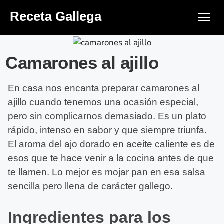
Receta Gallega
Camarones al ajillo
En casa nos encanta preparar camarones al
ajillo cuando tenemos una ocasión especial,
pero sin complicarnos demasiado. Es un plato
rápido, intenso en sabor y que siempre triunfa.
El aroma del ajo dorado en aceite caliente es de
esos que te hace venir a la cocina antes de que
te llamen. Lo mejor es mojar pan en esa salsa
sencilla pero llena de carácter gallego.
Ingredientes para los