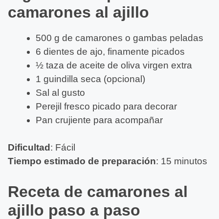
camarones al ajillo
500 g de camarones o gambas peladas
6 dientes de ajo, finamente picados
½ taza de aceite de oliva virgen extra
1 guindilla seca (opcional)
Sal al gusto
Perejil fresco picado para decorar
Pan crujiente para acompañar
Dificultad
: Fácil
Tiempo estimado de preparación
: 15 minutos
Receta de camarones al
ajillo paso a paso