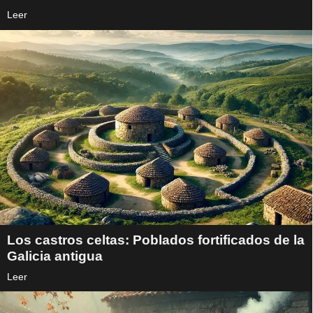
Leer
Los castros celtas: Poblados fortificados de la
Galicia antigua
Leer