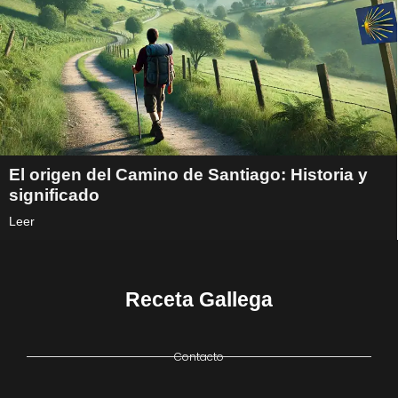
El origen del Camino de Santiago: Historia y
significado
Leer
Receta Gallega
Contacto