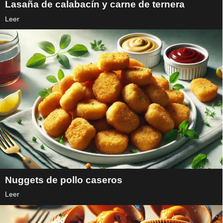
Lasaña de calabacín y carne de ternera
Leer
Nuggets de pollo caseros
Leer