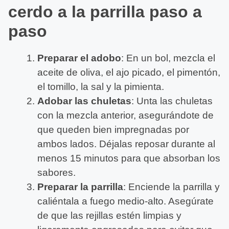
cerdo a la parrilla paso a
paso
Preparar el adobo
: En un bol, mezcla el
aceite de oliva, el ajo picado, el pimentón,
el tomillo, la sal y la pimienta.
Adobar las chuletas
: Unta las chuletas
con la mezcla anterior, asegurándote de
que queden bien impregnadas por
ambos lados. Déjalas reposar durante al
menos 15 minutos para que absorban los
sabores.
Preparar la parrilla
: Enciende la parrilla y
caliéntala a fuego medio-alto. Asegúrate
de que las rejillas estén limpias y