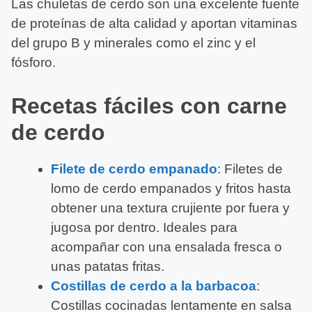
Las chuletas de cerdo son una excelente fuente
de proteínas de alta calidad y aportan vitaminas
del grupo B y minerales como el zinc y el
fósforo.
Recetas fáciles con carne
de cerdo
Filete de cerdo empanado
: Filetes de
lomo de cerdo empanados y fritos hasta
obtener una textura crujiente por fuera y
jugosa por dentro. Ideales para
acompañar con una ensalada fresca o
unas patatas fritas.
Costillas de cerdo a la barbacoa
:
Costillas cocinadas lentamente en salsa