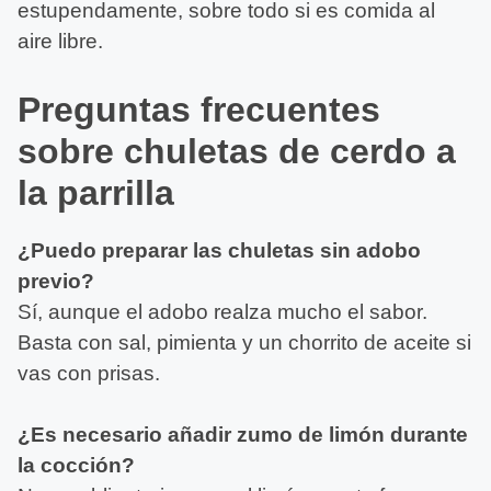
estupendamente, sobre todo si es comida al
aire libre.
Preguntas frecuentes
sobre chuletas de cerdo a
la parrilla
¿Puedo preparar las chuletas sin adobo
previo?
Sí, aunque el adobo realza mucho el sabor.
Basta con sal, pimienta y un chorrito de aceite si
vas con prisas.
¿Es necesario añadir zumo de limón durante
la cocción?