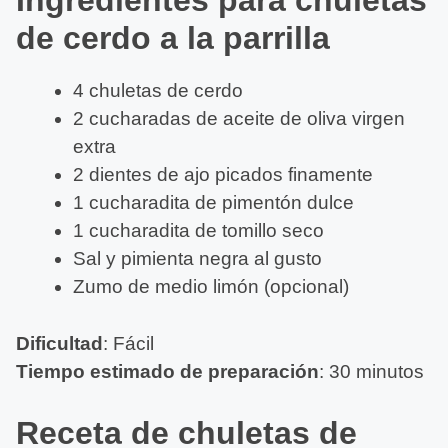
Ingredientes para chuletas
de cerdo a la parrilla
4 chuletas de cerdo
2 cucharadas de aceite de oliva virgen
extra
2 dientes de ajo picados finamente
1 cucharadita de pimentón dulce
1 cucharadita de tomillo seco
Sal y pimienta negra al gusto
Zumo de medio limón (opcional)
Dificultad
: Fácil
Tiempo estimado de preparación
: 30 minutos
Receta de chuletas de