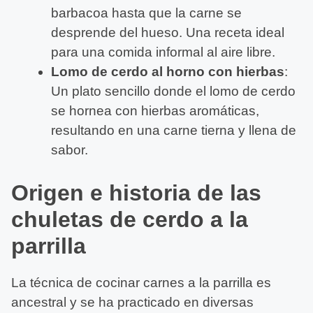
barbacoa hasta que la carne se
desprende del hueso. Una receta ideal
para una comida informal al aire libre.
Lomo de cerdo al horno con hierbas
:
Un plato sencillo donde el lomo de cerdo
se hornea con hierbas aromáticas,
resultando en una carne tierna y llena de
sabor.
Origen e historia de las
chuletas de cerdo a la
parrilla
La técnica de cocinar carnes a la parrilla es
ancestral y se ha practicado en diversas