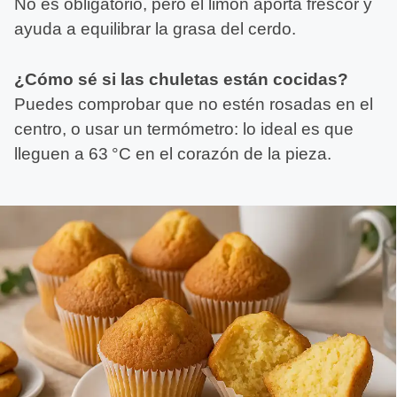
No es obligatorio, pero el limón aporta frescor y
ayuda a equilibrar la grasa del cerdo.
¿Cómo sé si las chuletas están cocidas?
Puedes comprobar que no estén rosadas en el
centro, o usar un termómetro: lo ideal es que
lleguen a 63 °C en el corazón de la pieza.