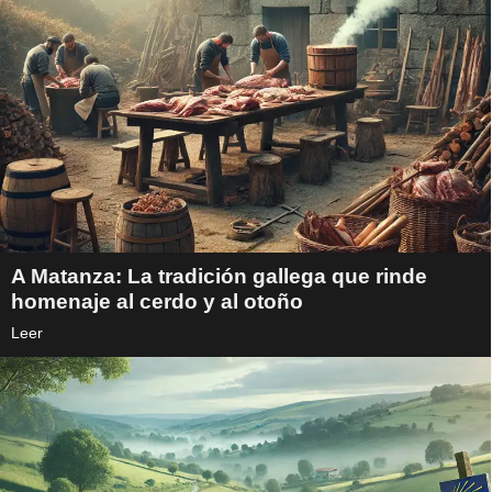
A Matanza: La tradición gallega que rinde
homenaje al cerdo y al otoño
Leer