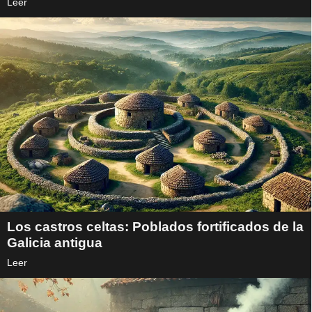
Leer
Los castros celtas: Poblados fortificados de la
Galicia antigua
Leer