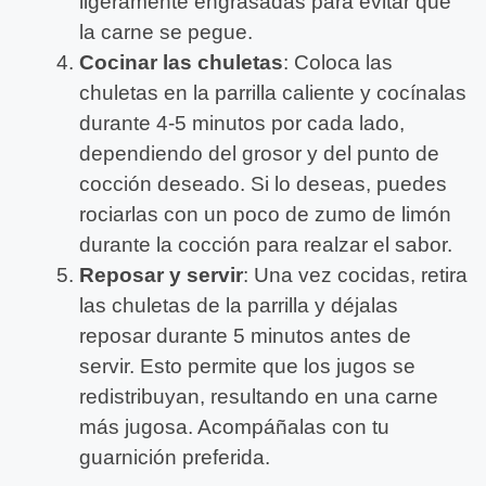
ligeramente engrasadas para evitar que
la carne se pegue.
Cocinar las chuletas
: Coloca las
chuletas en la parrilla caliente y cocínalas
durante 4-5 minutos por cada lado,
dependiendo del grosor y del punto de
cocción deseado. Si lo deseas, puedes
rociarlas con un poco de zumo de limón
durante la cocción para realzar el sabor.
Reposar y servir
: Una vez cocidas, retira
las chuletas de la parrilla y déjalas
reposar durante 5 minutos antes de
servir. Esto permite que los jugos se
redistribuyan, resultando en una carne
más jugosa. Acompáñalas con tu
guarnición preferida.