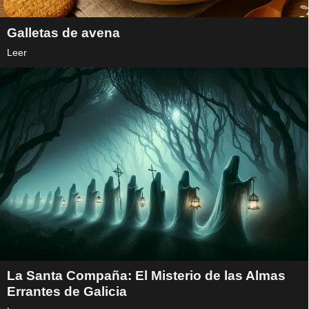
Galletas de avena
Leer
La Santa Compaña: El Misterio de las Almas
Errantes de Galicia