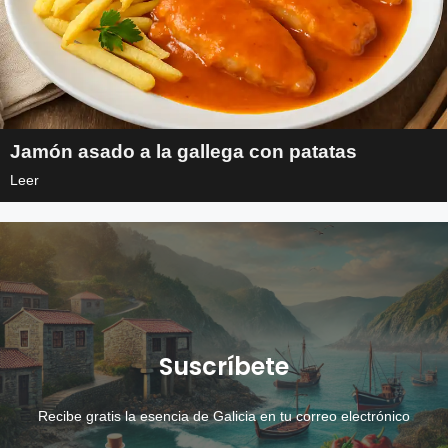
Jamón asado a la gallega con patatas
Leer
Suscríbete
Recibe gratis la esencia de Galicia en tu correo electrónico