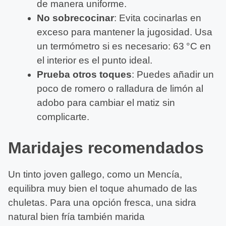
de manera uniforme.
No sobrecocinar
: Evita cocinarlas en
exceso para mantener la jugosidad. Usa
un termómetro si es necesario: 63 °C en
el interior es el punto ideal.
Prueba otros toques
: Puedes añadir un
poco de romero o ralladura de limón al
adobo para cambiar el matiz sin
complicarte.
Maridajes recomendados
Un tinto joven gallego, como un Mencía,
equilibra muy bien el toque ahumado de las
chuletas. Para una opción fresca, una sidra
natural bien fría también marida