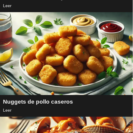
Leer
Nuggets de pollo caseros
Leer