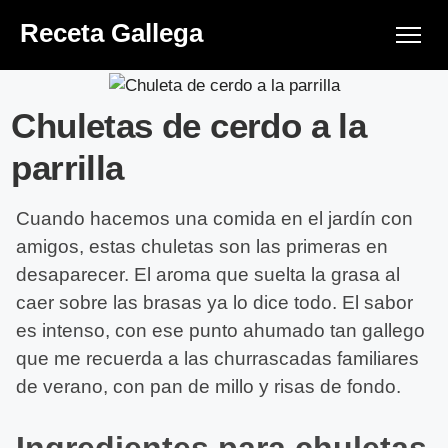
Receta Gallega
Chuletas de cerdo a la
parrilla
Cuando hacemos una comida en el jardín con
amigos, estas chuletas son las primeras en
desaparecer. El aroma que suelta la grasa al
caer sobre las brasas ya lo dice todo. El sabor
es intenso, con ese punto ahumado tan gallego
que me recuerda a las churrascadas familiares
de verano, con pan de millo y risas de fondo.