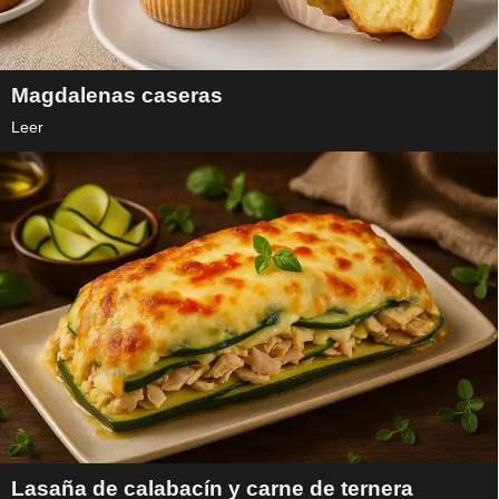
Magdalenas caseras
Leer
Lasaña de calabacín y carne de ternera