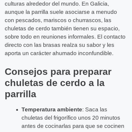
culturas alrededor del mundo. En Galicia,
aunque la parrilla suele asociarse a menudo
con pescados, mariscos o churrascos, las
chuletas de cerdo también tienen su espacio,
sobre todo en reuniones informales. El contacto
directo con las brasas realza su sabor y les
aporta un carácter ahumado inconfundible.
Consejos para preparar
chuletas de cerdo a la
parrilla
Temperatura ambiente
: Saca las
chuletas del frigorífico unos 20 minutos
antes de cocinarlas para que se cocinen