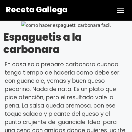
Receta Gallega
Espaguetis a la
carbonara
En casa solo preparo carbonara cuando
tengo tiempo de hacerla como debe ser:
con guanciale, yemas y buen queso
pecorino. Nada de nata. Es un plato que
pide atención, pero el resultado vale la
pena. La salsa queda cremosa, con ese
toque salado y picante del queso y el
punto crujiente del guanciale. Ideal para
una cena con amigos donde quieres lucirte