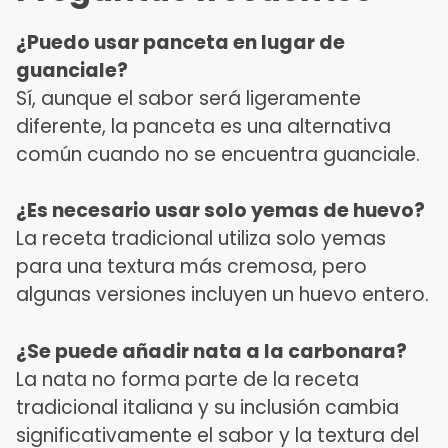
¿Puedo usar panceta en lugar de
guanciale?
Sí, aunque el sabor será ligeramente
diferente, la panceta es una alternativa
común cuando no se encuentra guanciale.
¿Es necesario usar solo yemas de huevo?
La receta tradicional utiliza solo yemas
para una textura más cremosa, pero
algunas versiones incluyen un huevo entero.
¿Se puede añadir nata a la carbonara?
La nata no forma parte de la receta
tradicional italiana y su inclusión cambia
significativamente el sabor y la textura del