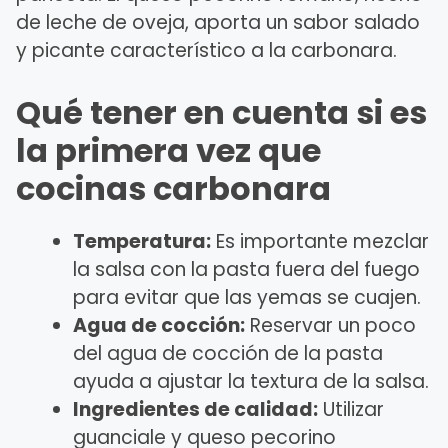
de leche de oveja, aporta un sabor salado
y picante característico a la carbonara.
Qué tener en cuenta si es
la primera vez que
cocinas carbonara
Temperatura:
Es importante mezclar
la salsa con la pasta fuera del fuego
para evitar que las yemas se cuajen.
Agua de cocción:
Reservar un poco
del agua de cocción de la pasta
ayuda a ajustar la textura de la salsa.
Ingredientes de calidad:
Utilizar
guanciale y queso pecorino