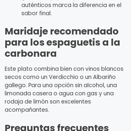
auténticos marca la diferencia en el
sabor final.
Maridaje recomendado
para los espaguetis a la
carbonara
Este plato combina bien con vinos blancos
secos como un Verdicchio o un Albariño
gallego. Para una opción sin alcohol, una
limonada casera o agua con gas y una
rodaja de limón son excelentes
acompañantes.
Preguntas frecuentes