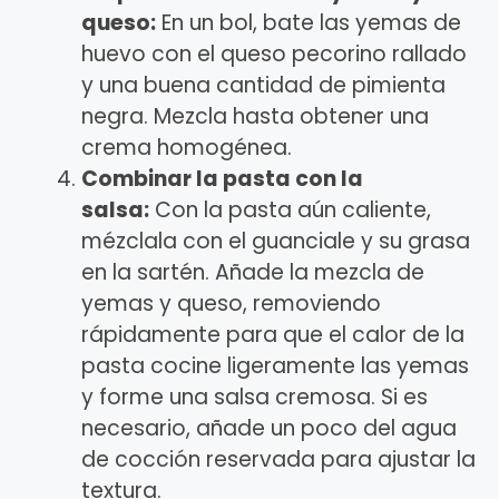
queso:
En un bol, bate las yemas de
huevo con el queso pecorino rallado
y una buena cantidad de pimienta
negra. Mezcla hasta obtener una
crema homogénea.
Combinar la pasta con la
salsa:
Con la pasta aún caliente,
mézclala con el guanciale y su grasa
en la sartén. Añade la mezcla de
yemas y queso, removiendo
rápidamente para que el calor de la
pasta cocine ligeramente las yemas
y forme una salsa cremosa. Si es
necesario, añade un poco del agua
de cocción reservada para ajustar la
textura.