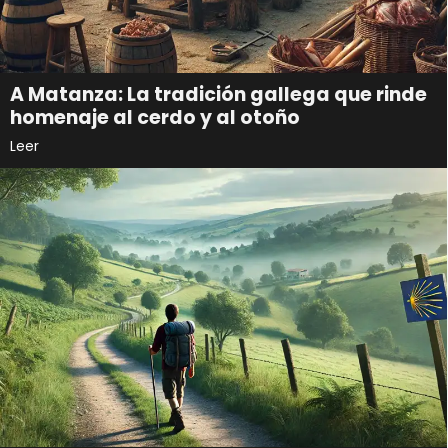
A Matanza: La tradición gallega que rinde
homenaje al cerdo y al otoño
Leer