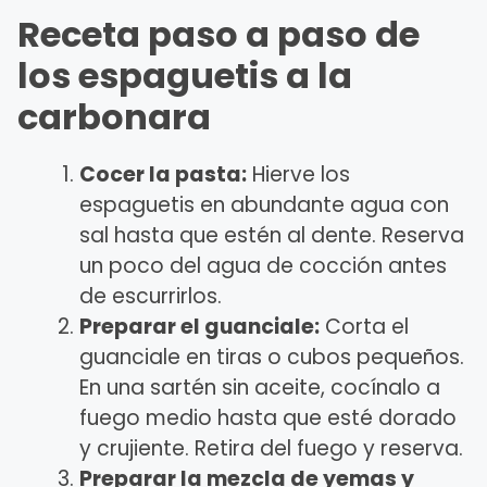
Receta paso a paso de
los espaguetis a la
carbonara
Cocer la pasta:
Hierve los
espaguetis en abundante agua con
sal hasta que estén al dente. Reserva
un poco del agua de cocción antes
de escurrirlos.
Preparar el guanciale:
Corta el
guanciale en tiras o cubos pequeños.
En una sartén sin aceite, cocínalo a
fuego medio hasta que esté dorado
y crujiente. Retira del fuego y reserva.
Preparar la mezcla de yemas y