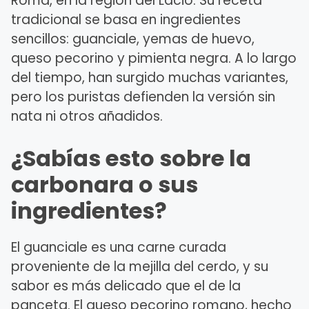
Roma, en la región del Lacio. Su receta
tradicional se basa en ingredientes
sencillos: guanciale, yemas de huevo,
queso pecorino y pimienta negra. A lo largo
del tiempo, han surgido muchas variantes,
pero los puristas defienden la versión sin
nata ni otros añadidos.
¿Sabías esto sobre la
carbonara o sus
ingredientes?
El guanciale es una carne curada
proveniente de la mejilla del cerdo, y su
sabor es más delicado que el de la
panceta. El queso pecorino romano, hecho