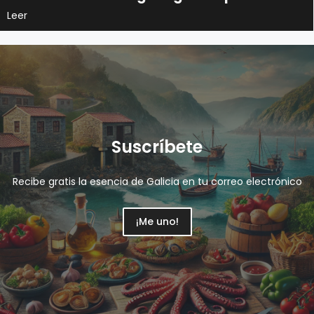
Leer
Suscríbete
Recibe gratis la esencia de Galicia en tu correo electrónico
¡Me uno!