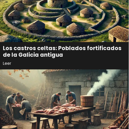
Los castros celtas: Poblados fortificados
de la Galicia antigua
Leer