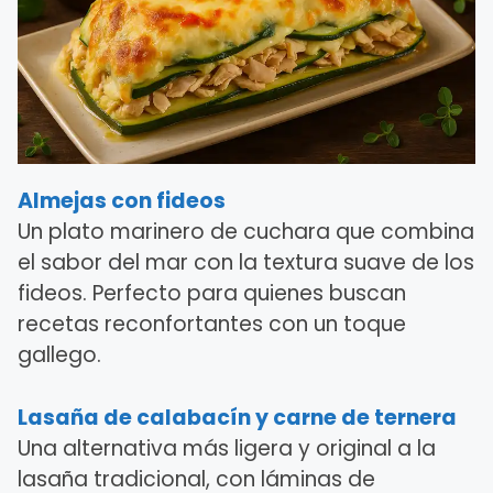
Almejas con fideos
Un plato marinero de cuchara que combina
el sabor del mar con la textura suave de los
fideos. Perfecto para quienes buscan
recetas reconfortantes con un toque
gallego.
Lasaña de calabacín y carne de ternera
Una alternativa más ligera y original a la
lasaña tradicional, con láminas de