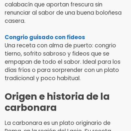
calabacín que aportan frescura sin
renunciar al sabor de una buena boloñesa
casera.
Congrio guisado con fideos
Una receta con alma de puerto: congrio
tierno, sofrito sabroso y fideos que se
empapan de todo el sabor. Ideal para los
días fríos o para sorprender con un plato
tradicional y poco habitual.
Origen e historia de la
carbonara
La carbonara es un plato originario de