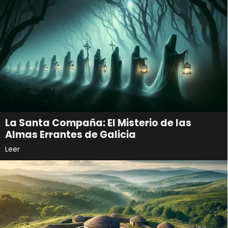
La Santa Compaña: El Misterio de las
Almas Errantes de Galicia
Leer