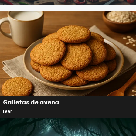
Galletas de avena
Leer