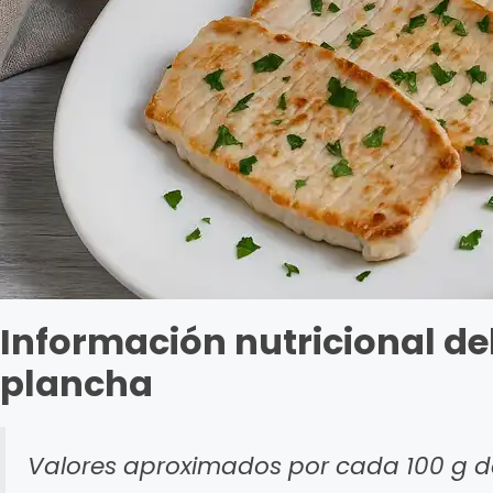
Información nutricional de
plancha
Valores aproximados por cada 100 g d