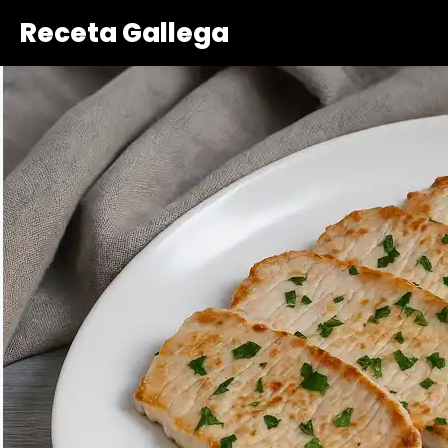
Receta Gallega