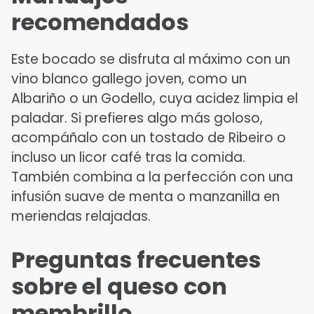
recomendados
Este bocado se disfruta al máximo con un
vino blanco gallego joven, como un
Albariño o un Godello, cuya acidez limpia el
paladar. Si prefieres algo más goloso,
acompáñalo con un tostado de Ribeiro o
incluso un licor café tras la comida.
También combina a la perfección con una
infusión suave de menta o manzanilla en
meriendas relajadas.
Preguntas frecuentes
sobre el queso con
membrillo