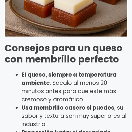
Consejos para un queso
con membrillo perfecto
El queso, siempre a temperatura
ambiente
. Sácalo al menos 20
minutos antes para que esté más
cremoso y aromático.
Usa membrillo casero si puedes
, su
sabor y textura son muy superiores al
industrial.