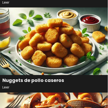
Leer
Nuggets de pollo caseros
Leer