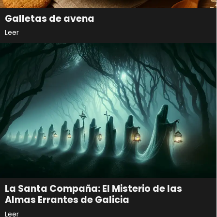
Galletas de avena
Leer
La Santa Compaña: El Misterio de las
Almas Errantes de Galicia
Leer