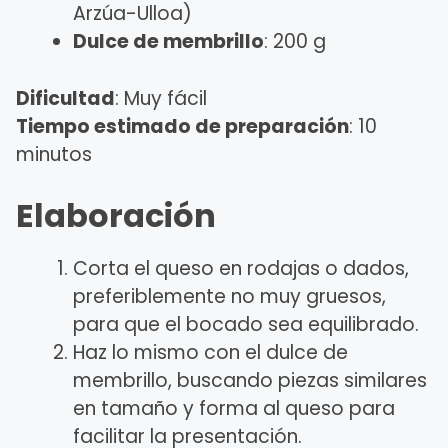
Arzúa-Ulloa)
Dulce de membrillo
: 200 g
Dificultad
: Muy fácil
Tiempo estimado de preparación
: 10
minutos
Elaboración
Corta el queso en rodajas o dados,
preferiblemente no muy gruesos,
para que el bocado sea equilibrado.
Haz lo mismo con el dulce de
membrillo, buscando piezas similares
en tamaño y forma al queso para
facilitar la presentación.