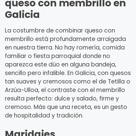
queso con membrillo en
Galicia
La costumbre de combinar queso con
membrillo está profundamente arraigada
en nuestra tierra. No hay romería, comida
familiar o fiesta parroquial donde no
aparezca este dúo en alguna bandeja,
sencillo pero infalible. En Galicia, con quesos
tan suaves y cremosos como el de Tetilla o
Arzúa-Ulloa, el contraste con el membrillo
resulta perfecto: dulce y salado, firme y
cremoso. Más que una receta, es un gesto
de hospitalidad y tradición.
Maridajes