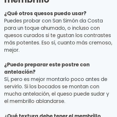
¿Qué otros quesos puedo usar?
Puedes probar con San Simón da Costa
para un toque ahumado, o incluso con
quesos curados si te gustan los contrastes
más potentes. Eso sí, cuanto más cremoso,
mejor.
¿Puedo preparar este postre con
antelación?
Sí, pero es mejor montarlo poco antes de
servirlo. Si los bocados se montan con
mucha antelación, el queso puede sudar y
el membrillo ablandarse.
¿Qué textura debe tener el membrillo