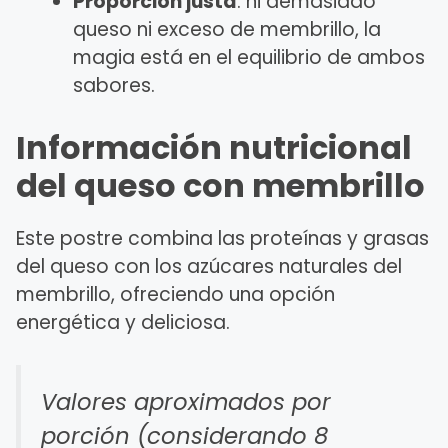
Proporción justa
: ni demasiado
queso ni exceso de membrillo, la
magia está en el equilibrio de ambos
sabores.
Información nutricional
del queso con membrillo
Este postre combina las proteínas y grasas
del queso con los azúcares naturales del
membrillo, ofreciendo una opción
energética y deliciosa.
Valores aproximados por
porción (considerando 8