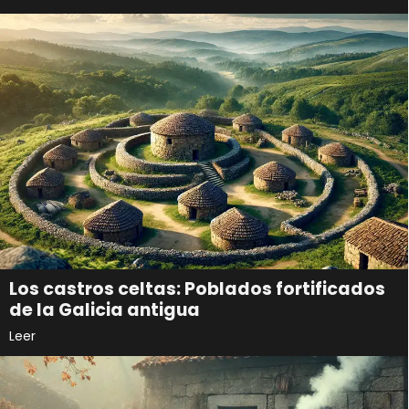
Los castros celtas: Poblados fortificados
de la Galicia antigua
Leer