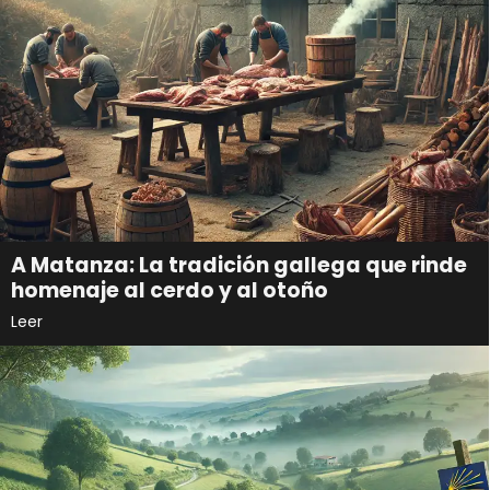
A Matanza: La tradición gallega que rinde
homenaje al cerdo y al otoño
Leer