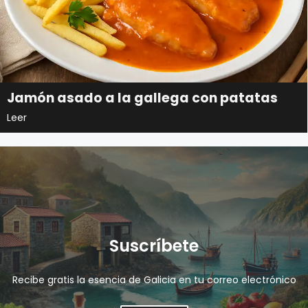
Jamón asado a la gallega con patatas
Leer
Suscríbete
Recibe gratis la esencia de Galicia en tu correo electrónico