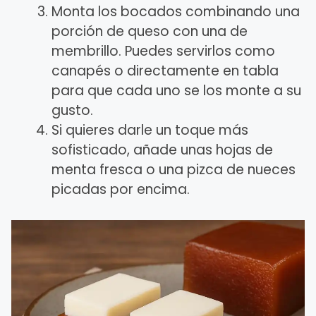
Monta los bocados combinando una
porción de queso con una de
membrillo. Puedes servirlos como
canapés o directamente en tabla
para que cada uno se los monte a su
gusto.
Si quieres darle un toque más
sofisticado, añade unas hojas de
menta fresca o una pizca de nueces
picadas por encima.