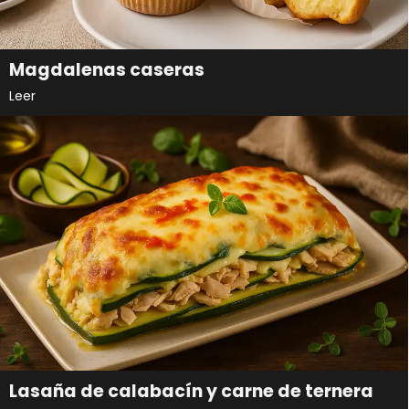
Magdalenas caseras
Leer
Lasaña de calabacín y carne de ternera