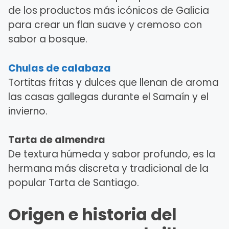
de los productos más icónicos de Galicia
para crear un flan suave y cremoso con
sabor a bosque.
Chulas de calabaza
Tortitas fritas y dulces que llenan de aroma
las casas gallegas durante el Samaín y el
invierno.
Tarta de almendra
De textura húmeda y sabor profundo, es la
hermana más discreta y tradicional de la
popular Tarta de Santiago.
Origen e historia del