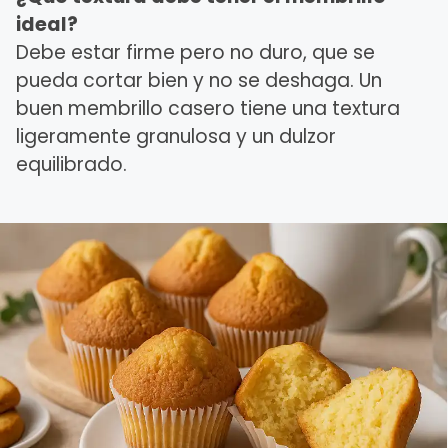
ideal?
Debe estar firme pero no duro, que se
pueda cortar bien y no se deshaga. Un
buen membrillo casero tiene una textura
ligeramente granulosa y un dulzor
equilibrado.