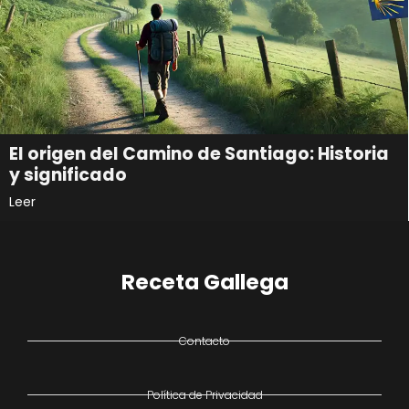
El origen del Camino de Santiago: Historia
y significado
Leer
Receta Gallega
Contacto
Política de Privacidad