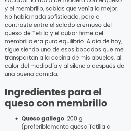
sacaban la tabla de madera con el queso
y el membrillo, sabías que venía lo mejor.
No había nada sofisticado, pero el
contraste entre el salado cremoso del
queso de Tetilla y el dulzor firme del
membrillo era puro equilibrio. A día de hoy,
sigue siendo uno de esos bocados que me
transportan a la cocina de mis abuelos, al
calor del mediodía y al silencio después de
una buena comida.
Ingredientes para el
queso con membrillo
Queso gallego
: 200 g
(preferiblemente queso Tetilla o