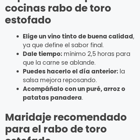
cocinas rabo de toro
estofado
Elige un vino tinto de buena calidad
,
ya que define el sabor final.
Dale tiempo:
mínimo 2,5 horas para
que la carne se ablande.
Puedes hacerlo el día anterior:
la
salsa mejora reposando.
Acompáñalo con un puré, arroz o
patatas panadera
.
Maridaje recomendado
para el rabo de toro