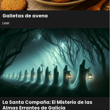
Galletas de avena
Leer
La Santa Compaña: El Misterio de las
Almas Errantes de Galicia