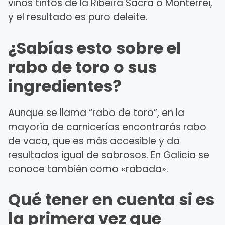
vinos tintos de la Ribeira Sacra o Monterrei,
y el resultado es puro deleite.
¿Sabías esto sobre el
rabo de toro o sus
ingredientes?
Aunque se llama “rabo de toro”, en la
mayoría de carnicerías encontrarás rabo
de vaca, que es más accesible y da
resultados igual de sabrosos. En Galicia se
conoce también como «rabada».
Qué tener en cuenta si es
la primera vez que