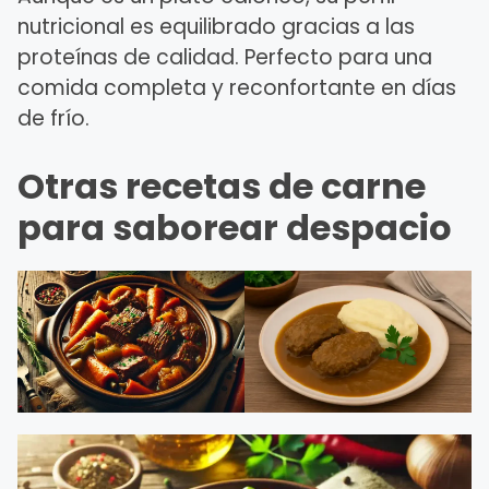
nutricional es equilibrado gracias a las
proteínas de calidad. Perfecto para una
comida completa y reconfortante en días
de frío.
Otras recetas de carne
para saborear despacio