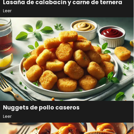
Lasaña de calabacín y carne de ternera
Leer
Nuggets de pollo caseros
Leer