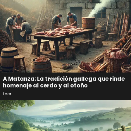
A Matanza: La tradición gallega que rinde
homenaje al cerdo y al otoño
Leer