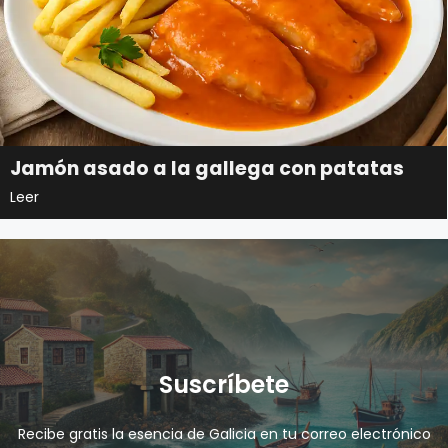
Jamón asado a la gallega con patatas
Leer
Suscríbete
Recibe gratis la esencia de Galicia en tu correo electrónico