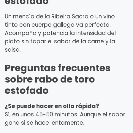
estofado
Un mencía de la Ribeira Sacra o un vino
tinto con cuerpo gallego va perfecto.
Acompaña y potencia la intensidad del
plato sin tapar el sabor de la carne y la
salsa.
Preguntas frecuentes
sobre rabo de toro
estofado
¿Se puede hacer en olla rápida?
Sí, en unos 45-50 minutos. Aunque el sabor
gana si se hace lentamente.