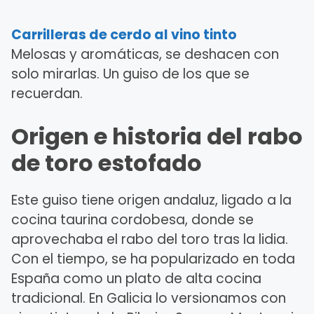
Carrilleras de cerdo al vino tinto
Melosas y aromáticas, se deshacen con
solo mirarlas. Un guiso de los que se
recuerdan.
Origen e historia del rabo
de toro estofado
Este guiso tiene origen andaluz, ligado a la
cocina taurina cordobesa, donde se
aprovechaba el rabo del toro tras la lidia.
Con el tiempo, se ha popularizado en toda
España como un plato de alta cocina
tradicional. En Galicia lo versionamos con