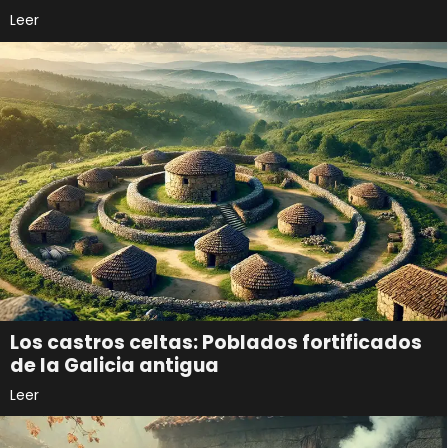
Leer
Los castros celtas: Poblados fortificados
de la Galicia antigua
Leer