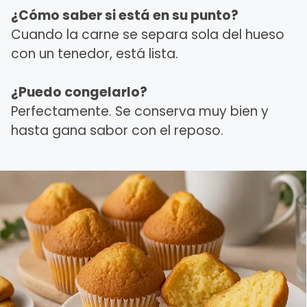
¿Cómo saber si está en su punto?
Cuando la carne se separa sola del hueso
con un tenedor, está lista.
¿Puedo congelarlo?
Perfectamente. Se conserva muy bien y
hasta gana sabor con el reposo.