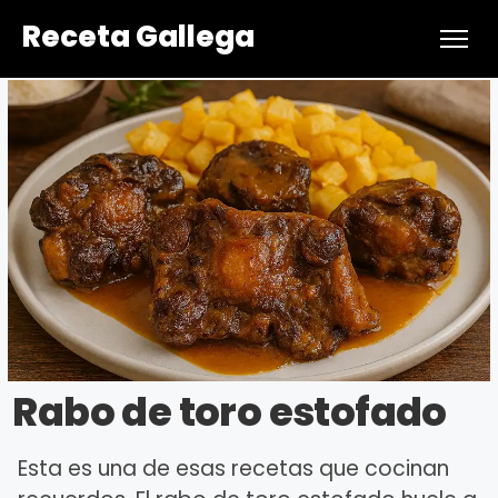
Receta Gallega
Rabo de toro estofado
Esta es una de esas recetas que cocinan