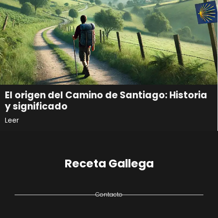
El origen del Camino de Santiago: Historia
y significado
Leer
Receta Gallega
Contacto