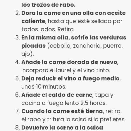
los trozos de rabo.
Dora la carne en una olla con aceite
caliente
, hasta que esté sellada por
todos lados. Retira.
En la misma olla, sofríe las verduras
picadas
(cebolla, zanahoria, puerro,
ajo).
Añade la carne dorada de nuevo
,
incorpora el laurel y el vino tinto.
Deja reducir el vino a fuego medio
,
unos 10 minutos.
Añade el caldo de carne
, tapa y
cocina a fuego lento 2,5 horas.
Cuando la carne esté tierna
, retira
el rabo y tritura la salsa si lo prefieres.
Devuelve la carne a la salsa