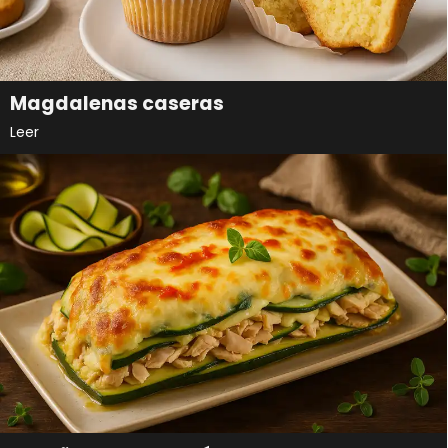
Magdalenas caseras
Leer