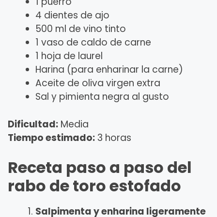
1 puerro
4 dientes de ajo
500 ml de vino tinto
1 vaso de caldo de carne
1 hoja de laurel
Harina (para enharinar la carne)
Aceite de oliva virgen extra
Sal y pimienta negra al gusto
Dificultad:
Media
Tiempo estimado:
3 horas
Receta paso a paso del
rabo de toro estofado
Salpimenta y enharina ligeramente