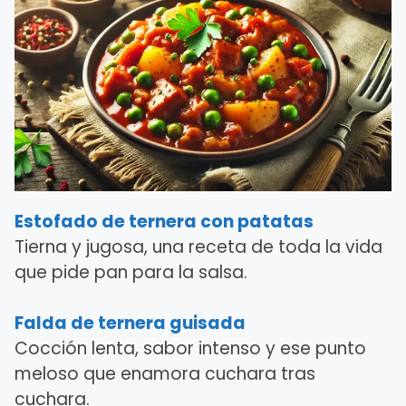
Estofado de ternera con patatas
Tierna y jugosa, una receta de toda la vida
que pide pan para la salsa.
Falda de ternera guisada
Cocción lenta, sabor intenso y ese punto
meloso que enamora cuchara tras
cuchara.