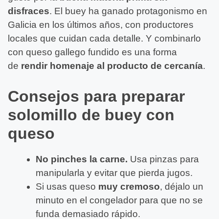
disfraces
. El buey ha ganado protagonismo en
Galicia en los últimos años, con productores
locales que cuidan cada detalle. Y combinarlo
con queso gallego fundido es una forma
de
rendir homenaje al producto de cercanía
.
Consejos para preparar
solomillo de buey con
queso
No pinches la carne.
Usa pinzas para
manipularla y evitar que pierda jugos.
Si usas queso
muy cremoso
, déjalo un
minuto en el congelador para que no se
funda demasiado rápido.