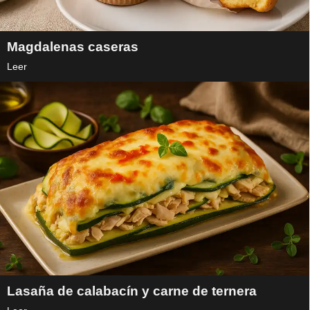
Magdalenas caseras
Leer
Lasaña de calabacín y carne de ternera