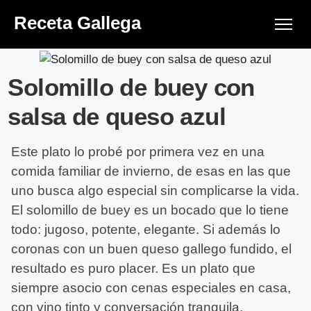
Receta Gallega
Solomillo de buey con
salsa de queso azul
Este plato lo probé por primera vez en una
comida familiar de invierno, de esas en las que
uno busca algo especial sin complicarse la vida.
El solomillo de buey es un bocado que lo tiene
todo: jugoso, potente, elegante. Si además lo
coronas con un buen queso gallego fundido, el
resultado es puro placer. Es un plato que
siempre asocio con cenas especiales en casa,
con vino tinto y conversación tranquila.