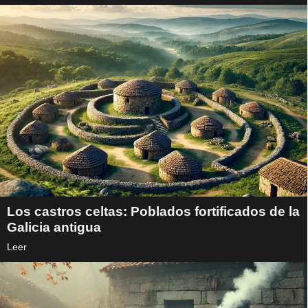
Los castros celtas: Poblados fortificados de la
Galicia antigua
Leer