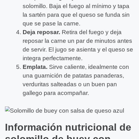
solomillo. Baja el fuego al mínimo y tapa
la sartén para que el queso se funda sin
que se pase la carne.
Deja reposar.
Retira del fuego y deja
reposar la carne un par de minutos antes
de servir. El jugo se asienta y el queso se
integra perfectamente.
Emplata.
Sirve caliente, idealmente con
una guarnición de patatas panaderas,
verduritas salteadas o un buen pan
gallego para acompañar.
Información nutricional de
solomillo de buey con