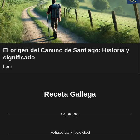
El origen del Camino de Santiago: Historia y
significado
Leer
Receta Gallega
Contacto
Política de Privacidad