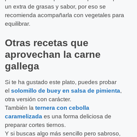
un extra de grasas y sabor, por eso se
recomienda acompañarla con vegetales para
equilibrar.
Otras recetas que
aprovechan la carne
gallega
Si te ha gustado este plato, puedes probar
el
solomillo de buey en salsa de pimienta
,
otra versión con carácter.
También la
ternera con cebolla
caramelizada
es una forma deliciosa de
preparar cortes tiernos.
Y si buscas algo más sencillo pero sabroso,