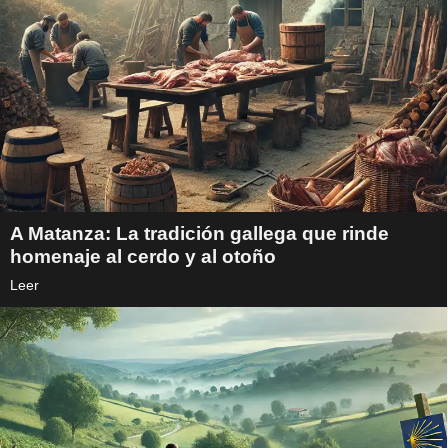
A Matanza: La tradición gallega que rinde
homenaje al cerdo y al otoño
Leer