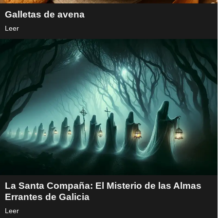
Galletas de avena
Leer
La Santa Compaña: El Misterio de las Almas
Errantes de Galicia
Leer