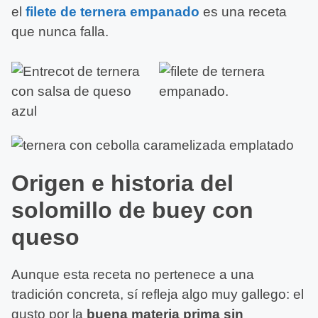
el
filete de ternera empanado
es una receta
que nunca falla.
Origen e historia del
solomillo de buey con
queso
Aunque esta receta no pertenece a una
tradición concreta, sí refleja algo muy gallego: el
gusto por la
buena materia prima sin