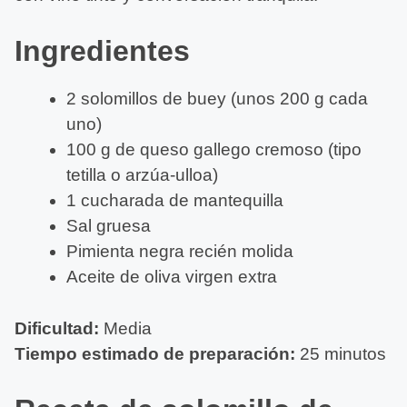
Ingredientes
2 solomillos de buey (unos 200 g cada
uno)
100 g de queso gallego cremoso (tipo
tetilla o arzúa-ulloa)
1 cucharada de mantequilla
Sal gruesa
Pimienta negra recién molida
Aceite de oliva virgen extra
Dificultad:
Media
Tiempo estimado de preparación:
25 minutos