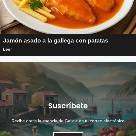
Jamón asado a la gallega con patatas
Leer
Suscríbete
Recibe gratis la esencia de Galicia en tu correo electrónico