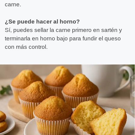
carne.
¿Se puede hacer al horno?
Sí, puedes sellar la carne primero en sartén y
terminarla en horno bajo para fundir el queso
con más control.