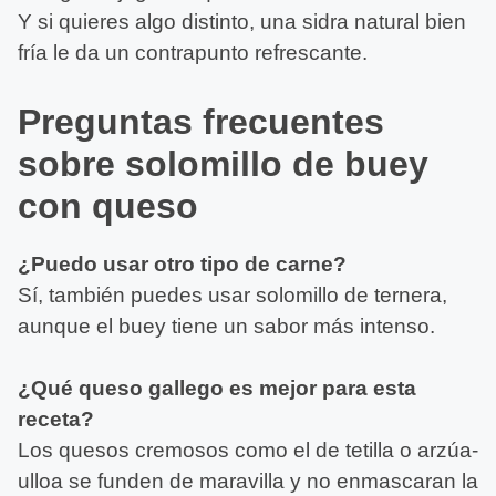
Y si quieres algo distinto, una sidra natural bien
fría le da un contrapunto refrescante.
Preguntas frecuentes
sobre solomillo de buey
con queso
¿Puedo usar otro tipo de carne?
Sí, también puedes usar solomillo de ternera,
aunque el buey tiene un sabor más intenso.
¿Qué queso gallego es mejor para esta
receta?
Los quesos cremosos como el de tetilla o arzúa-
ulloa se funden de maravilla y no enmascaran la