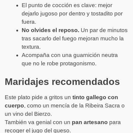
El punto de cocción es clave: mejor
dejarlo jugoso por dentro y tostadito por
fuera.
No olvides el reposo.
Un par de minutos
tras sacarlo del fuego mejoran mucho la
textura.
Acompaña con una guarnición neutra
que no le robe protagonismo.
Maridajes recomendados
Este plato pide a gritos un
tinto gallego con
cuerpo
, como un mencía de la Ribeira Sacra o
un vino del Bierzo.
También va genial con un
pan artesano
para
recoger el jugo del queso.