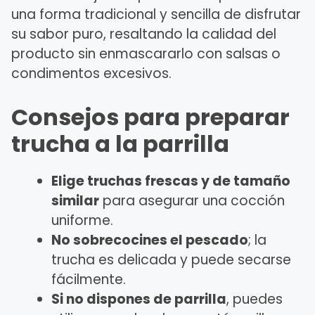
una forma tradicional y sencilla de disfrutar
su sabor puro, resaltando la calidad del
producto sin enmascararlo con salsas o
condimentos excesivos.
Consejos para preparar
trucha a la parrilla
Elige truchas frescas y de tamaño
similar
para asegurar una cocción
uniforme.
No sobrecocines el pescado
; la
trucha es delicada y puede secarse
fácilmente.
Si no dispones de parrilla
, puedes