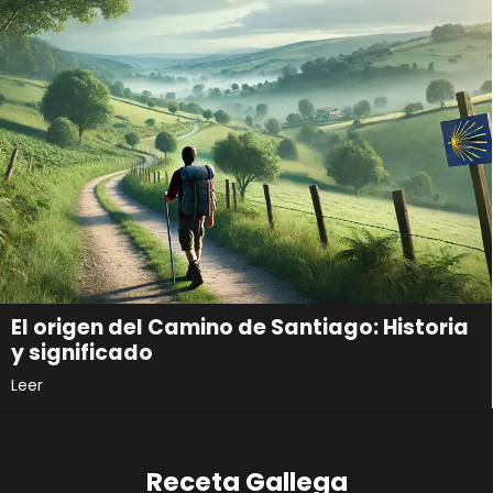
El origen del Camino de Santiago: Historia
y significado
Leer
Receta Gallega