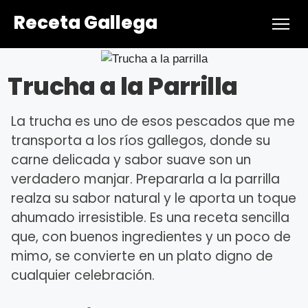
Receta Gallega
Trucha a la Parrilla
La trucha es uno de esos pescados que me
transporta a los ríos gallegos, donde su
carne delicada y sabor suave son un
verdadero manjar. Prepararla a la parrilla
realza su sabor natural y le aporta un toque
ahumado irresistible. Es una receta sencilla
que, con buenos ingredientes y un poco de
mimo, se convierte en un plato digno de
cualquier celebración.