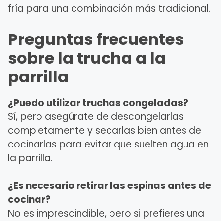
fría para una combinación más tradicional.
Preguntas frecuentes
sobre la trucha a la
parrilla
¿Puedo utilizar truchas congeladas?
Sí, pero asegúrate de descongelarlas
completamente y secarlas bien antes de
cocinarlas para evitar que suelten agua en
la parrilla.
¿Es necesario retirar las espinas antes de
cocinar?
No es imprescindible, pero si prefieres una