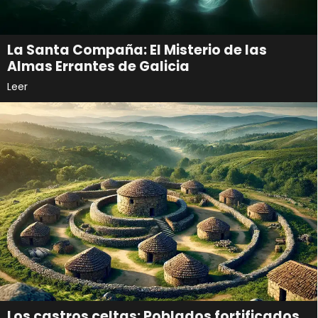
La Santa Compaña: El Misterio de las
Almas Errantes de Galicia
Leer
Los castros celtas: Poblados fortificados