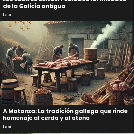
de la Galicia antigua
Leer
A Matanza: La tradición gallega que rinde
homenaje al cerdo y al otoño
Leer