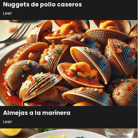
Nuggets de pollo caseros
Leer
Almejas a la marinera
Leer