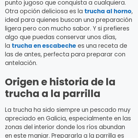
punto jugoso que conquista a cualquiera.
Otra opción deliciosa es la
trucha al horno
,
ideal para quienes buscan una preparación
ligera pero con mucho sabor. Y si prefieres
algo que puedas conservar unos días,
la
trucha en escabeche
es una receta de
las de antes, perfecta para preparar con
antelación.
Origen e historia de la
trucha a la parrilla
La trucha ha sido siempre un pescado muy
apreciado en Galicia, especialmente en las
zonas del interior donde los ríos abundan
en este manjar. Prepararla a la parrilla es