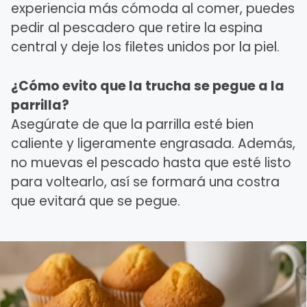
experiencia más cómoda al comer, puedes
pedir al pescadero que retire la espina
central y deje los filetes unidos por la piel.
¿Cómo evito que la trucha se pegue a la
parrilla?
Asegúrate de que la parrilla esté bien
caliente y ligeramente engrasada. Además,
no muevas el pescado hasta que esté listo
para voltearlo, así se formará una costra
que evitará que se pegue.