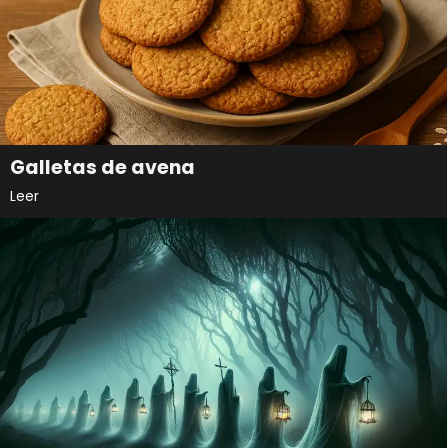
Galletas de avena
Leer