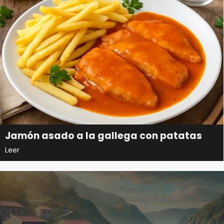
Jamón asado a la gallega con patatas
Leer