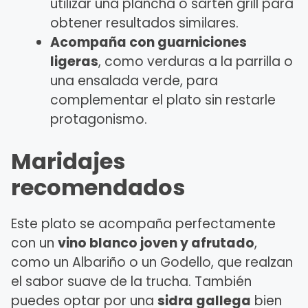
utilizar una plancha o sartén grill para
obtener resultados similares.
Acompaña con guarniciones
ligeras
, como verduras a la parrilla o
una ensalada verde, para
complementar el plato sin restarle
protagonismo.
Maridajes
recomendados
Este plato se acompaña perfectamente
con un
vino blanco joven y afrutado
,
como un Albariño o un Godello, que realzan
el sabor suave de la trucha. También
puedes optar por una
sidra gallega
bien