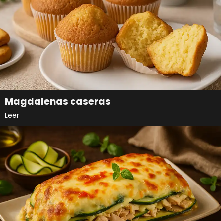
Magdalenas caseras
Leer