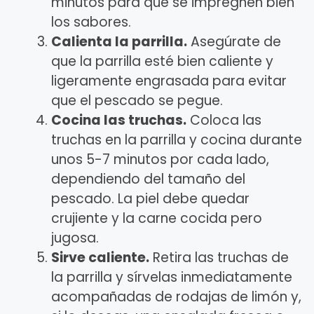
minutos para que se impregnen bien
los sabores.
Calienta la parrilla.
Asegúrate de
que la parrilla esté bien caliente y
ligeramente engrasada para evitar
que el pescado se pegue.
Cocina las truchas.
Coloca las
truchas en la parrilla y cocina durante
unos 5-7 minutos por cada lado,
dependiendo del tamaño del
pescado. La piel debe quedar
crujiente y la carne cocida pero
jugosa.
Sirve caliente.
Retira las truchas de
la parrilla y sírvelas inmediatamente
acompañadas de rodajas de limón y,