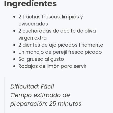
Ingredientes
2 truchas frescas, limpias y
evisceradas
2 cucharadas de aceite de oliva
virgen extra
2 dientes de ajo picados finamente
Un manojo de perejil fresco picado
Sal gruesa al gusto
Rodajas de limón para servir
Dificultad: Fácil
Tiempo estimado de
preparación: 25 minutos