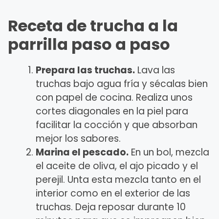
Receta de trucha a la
parrilla paso a paso
Prepara las truchas.
Lava las
truchas bajo agua fría y sécalas bien
con papel de cocina. Realiza unos
cortes diagonales en la piel para
facilitar la cocción y que absorban
mejor los sabores.
Marina el pescado.
En un bol, mezcla
el aceite de oliva, el ajo picado y el
perejil. Unta esta mezcla tanto en el
interior como en el exterior de las
truchas. Deja reposar durante 10