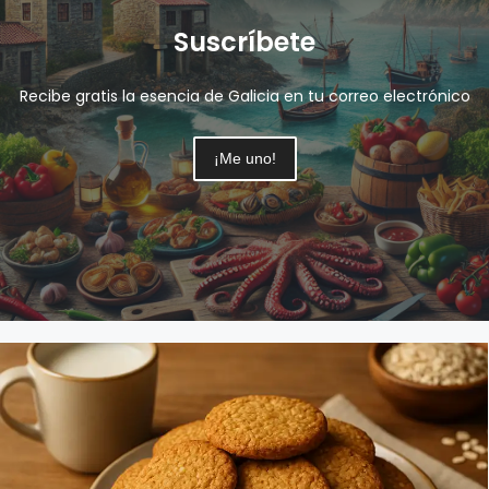
Suscríbete
Recibe gratis la esencia de Galicia en tu correo electrónico
¡Me uno!